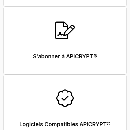
S'abonner à APICRYPT®
Logiciels Compatibles APICRYPT®