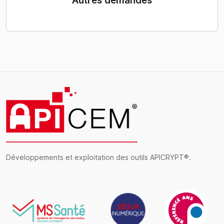
Autres demandes
Développements et exploitation des outils APICRYPT®.