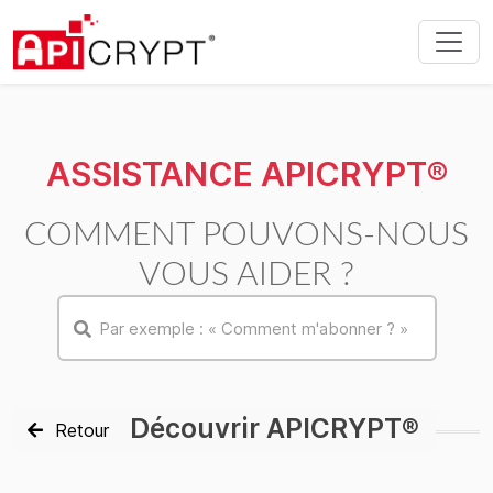
ASSISTANCE APICRYPT®
COMMENT POUVONS-NOUS
VOUS AIDER ?
Découvrir APICRYPT®
Retour