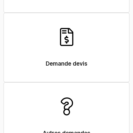
Demande devis