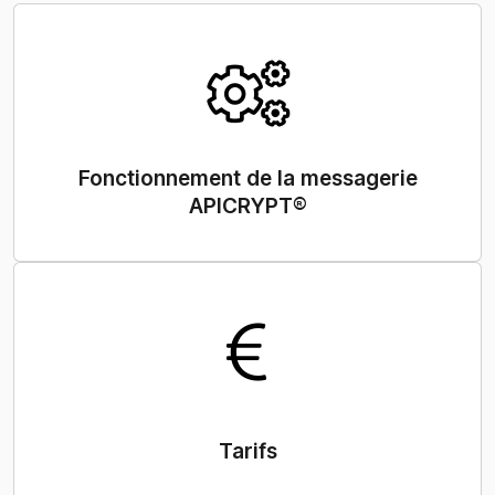
Fonctionnement de la messagerie
APICRYPT®
Tarifs