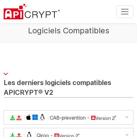
Logiciels Compatibles
Les derniers logiciels compatibles
APICRYPT® V2
CAB-prevention
-
Qiroo
-