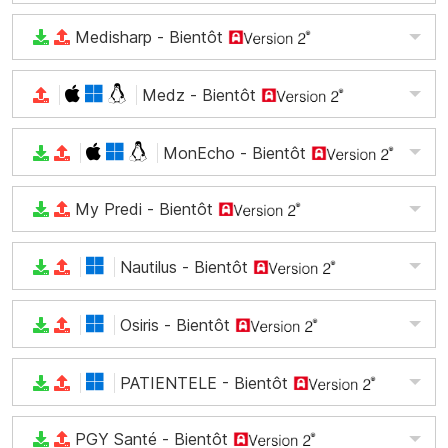
Medisharp
- Bientôt
Medz
- Bientôt
MonEcho
- Bientôt
My Predi
- Bientôt
Nautilus
- Bientôt
Osiris
- Bientôt
PATIENTELE
- Bientôt
PGY Santé
- Bientôt