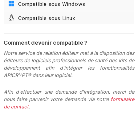
Compatible sous Windows
Compatible sous Linux
Comment devenir compatible ?
Notre service de relation éditeur met à la disposition des
éditeurs de logiciels professionnels de santé des kits de
développement afin d'intégrer les fonctionnalités
APICRYPT® dans leur logiciel.
Afin d'effectuer une demande d'intégration, merci de
nous faire parvenir votre demande via notre
formulaire
de contact
.