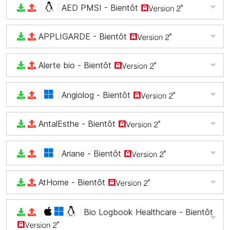
AED PMSI
- Bientôt
APPLIGARDE
- Bientôt
Alerte bio
- Bientôt
Angiolog
- Bientôt
AntalEsthe
- Bientôt
Ariane
- Bientôt
AtHome
- Bientôt
Bio Logbook Healthcare
- Bientôt