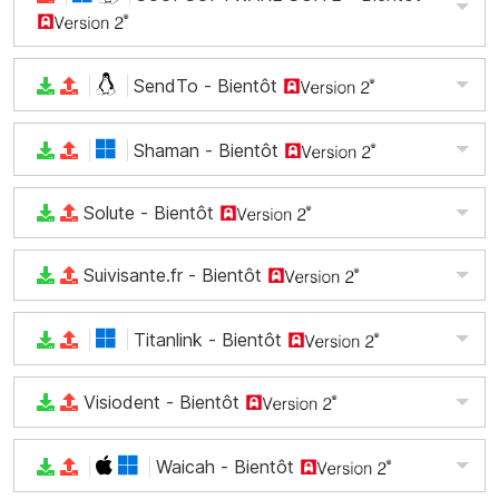
SendTo
- Bientôt
Shaman
- Bientôt
Solute
- Bientôt
Suivisante.fr
- Bientôt
Titanlink
- Bientôt
Visiodent
- Bientôt
Waicah
- Bientôt