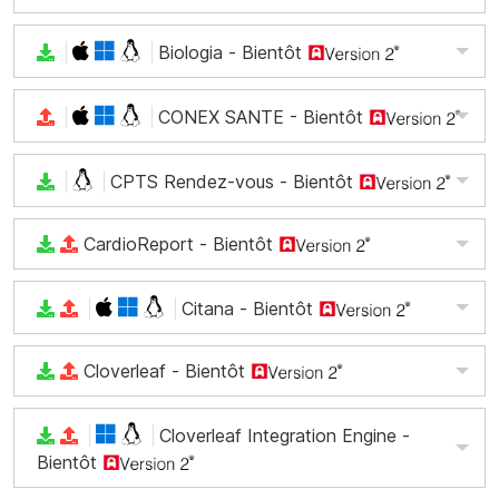
Biologia
- Bientôt
CONEX SANTE
- Bientôt
CPTS Rendez-vous
- Bientôt
CardioReport
- Bientôt
Citana
- Bientôt
Cloverleaf
- Bientôt
Cloverleaf Integration Engine
-
Bientôt