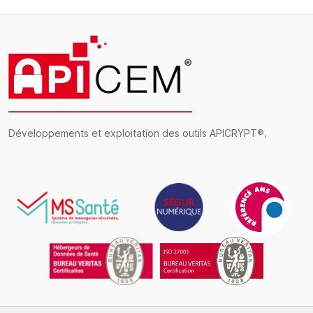
Développements et exploitation des outils APICRYPT®.