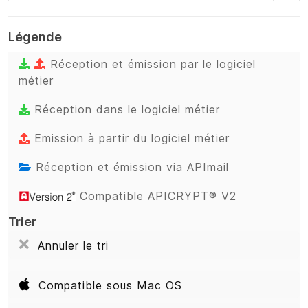
Légende
Réception et émission par le logiciel
métier
Réception dans le logiciel métier
Emission à partir du logiciel métier
Réception et émission via APImail
Compatible APICRYPT® V2
Trier
Annuler le tri
Compatible sous Mac OS