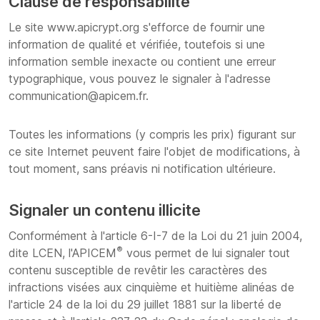
Clause de responsabilité
Le site www.apicrypt.org s'efforce de fournir une
information de qualité et vérifiée, toutefois si une
information semble inexacte ou contient une erreur
typographique, vous pouvez le signaler à l'adresse
communication@apicem.fr.
Toutes les informations (y compris les prix) figurant sur
ce site Internet peuvent faire l'objet de modifications, à
tout moment, sans préavis ni notification ultérieure.
Signaler un contenu illicite
Conformément à l'article 6-I-7 de la Loi du 21 juin 2004,
®
dite LCEN, l'APICEM
vous permet de lui signaler tout
contenu susceptible de revêtir les caractères des
infractions visées aux cinquième et huitième alinéas de
l'article 24 de la loi du 29 juillet 1881 sur la liberté de