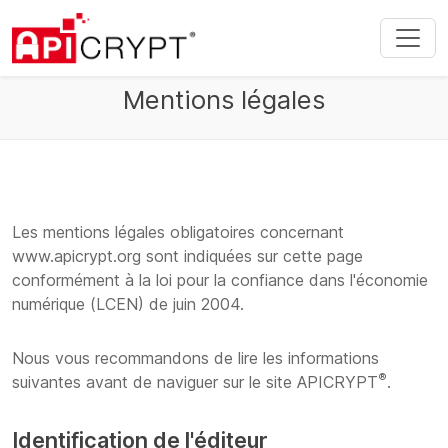
Mentions légales
Les mentions légales obligatoires concernant
www.apicrypt.org sont indiquées sur cette page
conformément à la loi pour la confiance dans l'économie
numérique (LCEN) de juin 2004.
Nous vous recommandons de lire les informations
®
suivantes avant de naviguer sur le site APICRYPT
.
Identification de l'éditeur