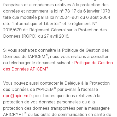
françaises et européennes relatives à la protection des
données et notamment la loi n° 78-17 du 6 janvier 1978
telle que modifiée par la loi n°2004-801 du 6 août 2004
dite “Informatique et Libertés” et le règlement N°
2016/679 dit Règlement Général sur la Protection des
Données (RGPD) du 27 avril 2016.
Si vous souhaitez connaître la Politique de Gestion des
®
Données de l'APICEM
, nous vous invitons à consulter
ou télécharger le document suivant :
Politique de Gestion
®
des Données APICEM
Vous pouvez aussi contacter le Délégué à la Protection
®
des Données de l'APICEM
par e-mail à l'adresse
dpo@apicem.fr
pour toutes questions relatives à la
protection de vos données personnelles ou à la
protection des données transportées par la messagerie
®
APICRYPT
ou les outils de communication en santé de