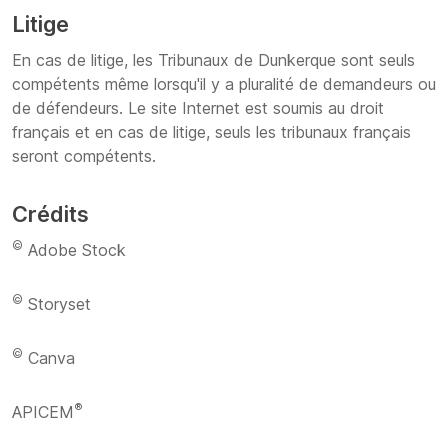
Litige
En cas de litige, les Tribunaux de Dunkerque sont seuls
compétents même lorsqu'il y a pluralité de demandeurs ou
de défendeurs. Le site Internet est soumis au droit
français et en cas de litige, seuls les tribunaux français
seront compétents.
Crédits
©
Adobe Stock
©
Storyset
©
Canva
®
APICEM