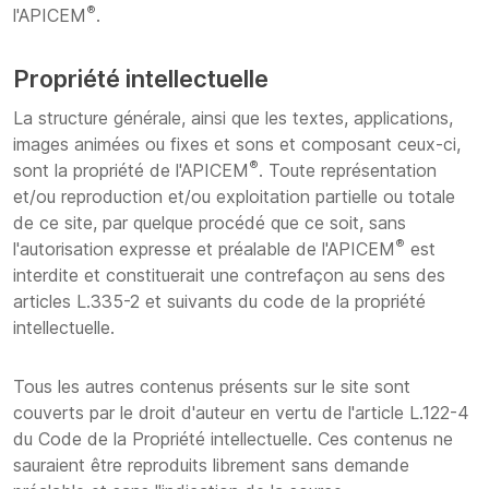
®
l'APICEM
.
Propriété intellectuelle
La structure générale, ainsi que les textes, applications,
images animées ou fixes et sons et composant ceux-ci,
®
sont la propriété de l'APICEM
. Toute représentation
et/ou reproduction et/ou exploitation partielle ou totale
de ce site, par quelque procédé que ce soit, sans
®
l'autorisation expresse et préalable de l'APICEM
est
interdite et constituerait une contrefaçon au sens des
articles L.335-2 et suivants du code de la propriété
intellectuelle.
Tous les autres contenus présents sur le site sont
couverts par le droit d'auteur en vertu de l'article L.122-4
du Code de la Propriété intellectuelle. Ces contenus ne
sauraient être reproduits librement sans demande