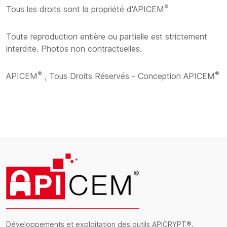
®
Tous les droits sont la propriété d'APICEM
Toute reproduction entière ou partielle est strictement
interdite. Photos non contractuelles.
®
®
APICEM
, Tous Droits Réservés - Conception APICEM
Développements et exploitation des outils APICRYPT®.