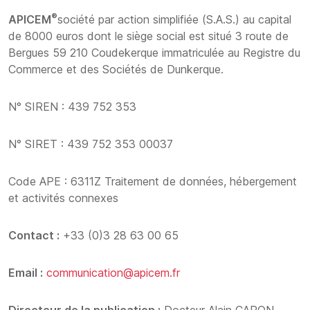
®
APICEM
société par action simplifiée (S.A.S.) au capital
de 8000 euros dont le siège social est situé 3 route de
Bergues 59 210 Coudekerque immatriculée au Registre du
Commerce et des Sociétés de Dunkerque.
N° SIREN : 439 752 353
N° SIRET : 439 752 353 00037
Code APE : 6311Z Traitement de données, hébergement
et activités connexes
Contact :
+33 (0)3 28 63 00 65
Email :
communication@apicem.fr