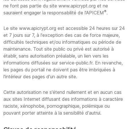
ne font pas partie du site www.apicrypt.org et ne
®
sauraient engager la responsabilité de l'APICEM
.
Le site www.apicrypt.org est accessible 24 heures sur 24
et 7 jours sur 7, à l'exception des cas de force majeure,
difficultés techniques et/ou informatiques ou période de
maintenance. Tout site public ou privé est autorisé à
établir, sans autorisation préalable, un lien vers les
informations diffusées sur service-public.fr. En revanche,
les pages du portail ne doivent pas être imbriquées à
l'intérieur des pages d'un autre site.
Cette autorisation ne s'étend nullement et en aucun cas
aux sites Internet diffusant des informations à caractère
raciste, xénophobe, pornographique, polémique ou
pouvant porter atteinte à la sensibilité d'autrui.