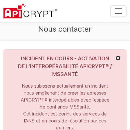
Nous contacter
Clos
INCIDENT EN COURS - ACTIVATION
DE L’INTEROPÉRABILITÉ APICRYPT® /
MSSANTÉ
Nous subissons actuellement un incident
nous empêchant de créer les adresses
APICRYPT® interopérables avec l’espace
de confiance MSSanté.
Cet incident est connu des services de
l’ANS et en cours de résolution par ces
derniers.