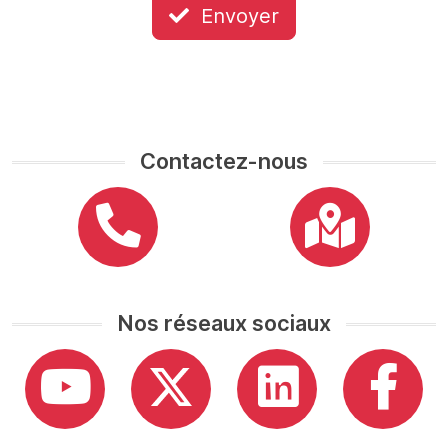
Envoyer
Contactez-nous
Nos réseaux sociaux