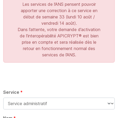
Les services de l’ANS pensent pouvoir
apporter une correction à ce service en
début de semaine 33 (lundi 10 août /
vendredi 14 août).
Dans l’attente, votre demande d’activation
de l’interopérabilité APICRYPT® est bien
prise en compte et sera réalisée dès le
retour en fonctionnement normal des
services de l’ANS.
Service
*