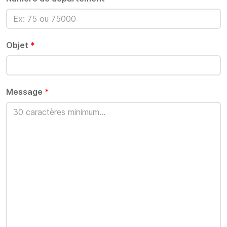
Objet
*
Message
*