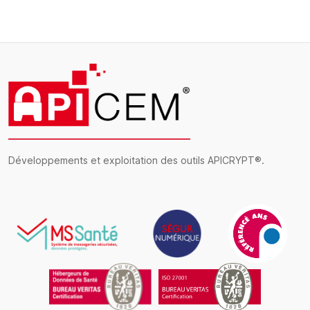
Développements et exploitation des outils APICRYPT®.