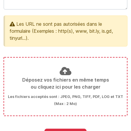
Les URL ne sont pas autorisées dans le
formulaire (Exemples : http(s), www, bit.ly, is.gd,
tinyurl...).
Déposez vos fichiers en même temps
ou cliquez ici pour les charger
Les fichiers acceptés sont : JPEG, PNG, TIFF, PDF, LOG et TXT
(Max : 2 Mo)