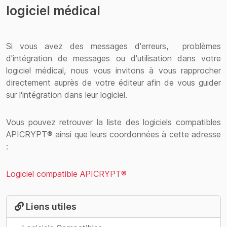
logiciel médical
Si vous avez des messages d'erreurs, problèmes
d'intégration de messages ou d'utilisation dans votre
logiciel médical, nous vous invitons à vous rapprocher
directement auprès de votre éditeur afin de vous guider
sur l'intégration dans leur logiciel.
Vous pouvez retrouver la liste des logiciels compatibles
APICRYPT® ainsi que leurs coordonnées à cette adresse
:
Logiciel compatible APICRYPT®
Liens utiles