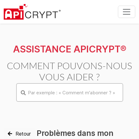
ASSISTANCE APICRYPT®
COMMENT POUVONS-NOUS
VOUS AIDER ?
Problèmes dans mon
Retour