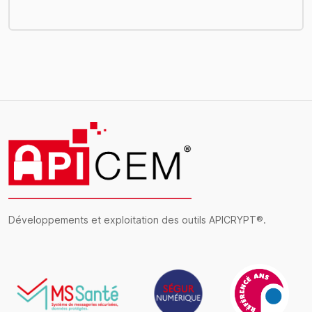
Développements et exploitation des outils APICRYPT®.