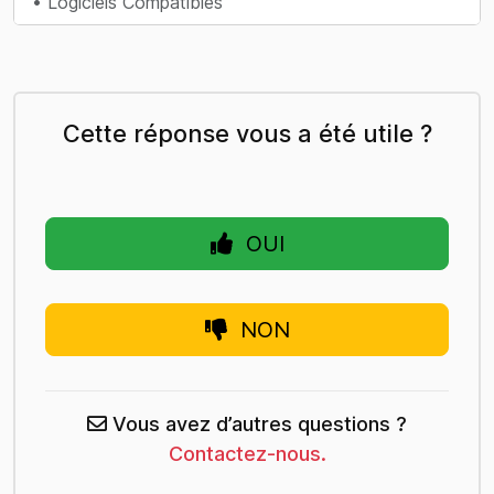
• Logiciels Compatibles
Cette réponse vous a été utile ?
OUI
NON
Vous avez d’autres questions ?
Contactez-nous.